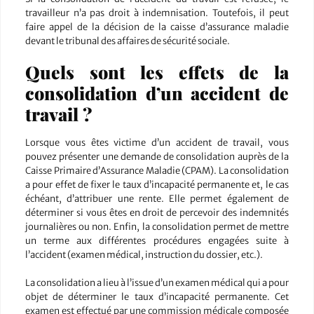
travailleur n’a pas droit à indemnisation. Toutefois, il peut
faire appel de la décision de la caisse d’assurance maladie
devant le tribunal des affaires de sécurité sociale.
Quels sont les effets de la
consolidation d’un accident de
travail ?
Lorsque vous êtes victime d’un accident de travail, vous
pouvez présenter une demande de consolidation auprès de la
Caisse Primaire d’Assurance Maladie (CPAM). La consolidation
a pour effet de fixer le taux d’incapacité permanente et, le cas
échéant, d’attribuer une rente. Elle permet également de
déterminer si vous êtes en droit de percevoir des indemnités
journalières ou non. Enfin, la consolidation permet de mettre
un terme aux différentes procédures engagées suite à
l’accident (examen médical, instruction du dossier, etc.).
La consolidation a lieu à l’issue d’un examen médical qui a pour
objet de déterminer le taux d’incapacité permanente. Cet
examen est effectué par une commission médicale composée