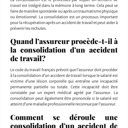
travail
est intégré dans la mémoire à long terme. Cela peut se
faire de manière spontanée ou après un traumatisme physique
ou émotionnel. La consolidation est un processus important
pour la récupération après un accident de travail et peut aider à
prévenir les rechutes.
Quand l’assureur procède-t-il à
la consolidation d’un accident
de travail?
Le code du travail français prévoit que l’assureur doit procéder
à la consolidation d’un accident de travail lorsque le salarié est
victime d’une lésion corporelle qui entraîne une incapacité
permanente partielle ou totale. Cette incapacité doit être
constatée par un expert médical agréé par l’assureur. La
consolidation peut également être prononcée si le salarié est
atteint d’une maladie professionnelle reconnue par l’assureur.
Comment se déroule une
consolidation d’un accident de