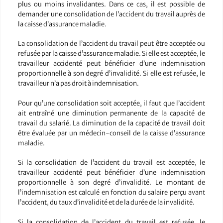
plus ou moins invalidantes. Dans ce cas, il est possible de
demander une consolidation de l’accident du travail auprès de
la caisse d’assurance maladie.
La consolidation de l’accident du travail peut être acceptée ou
refusée par la caisse d’assurance maladie. Si elle est acceptée, le
travailleur accidenté peut bénéficier d’une indemnisation
proportionnelle à son degré d’invalidité. Si elle est refusée, le
travailleur n’a pas droit à indemnisation.
Pour qu’une consolidation soit acceptée, il faut que l’accident
ait entraîné une diminution permanente de la capacité de
travail du salarié. La diminution de la capacité de travail doit
être évaluée par un médecin-conseil de la caisse d’assurance
maladie.
Si la consolidation de l’accident du travail est acceptée, le
travailleur accidenté peut bénéficier d’une indemnisation
proportionnelle à son degré d’invalidité. Le montant de
l’indemnisation est calculé en fonction du salaire perçu avant
l’accident, du taux d’invalidité et de la durée de la invalidité.
Si la consolidation de l’accident du travail est refusée, le