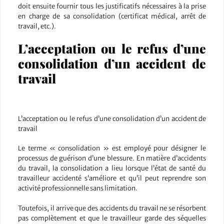
doit ensuite fournir tous les justificatifs nécessaires à la prise
en charge de sa consolidation (certificat médical, arrêt de
travail, etc.).
L’acceptation ou le refus d’une
consolidation d’un accident de
travail
L’acceptation ou le refus d’une consolidation d’un accident de
travail
Le terme « consolidation » est employé pour désigner le
processus de guérison d’une blessure. En matière d’accidents
du travail, la consolidation a lieu lorsque l’état de santé du
travailleur accidenté s’améliore et qu’il peut reprendre son
activité professionnelle sans limitation.
Toutefois, il arrive que des accidents du travail ne se résorbent
pas complètement et que le travailleur garde des séquelles