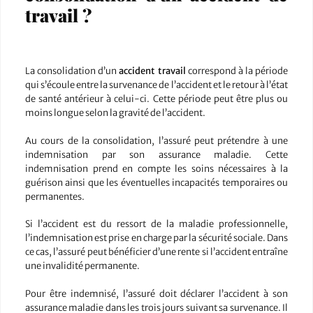
travail ?
La consolidation d’un
accident travail
correspond à la période
qui s’écoule entre la survenance de l’accident et le retour à l’état
de santé antérieur à celui-ci. Cette période peut être plus ou
moins longue selon la gravité de l’accident.
Au cours de la consolidation, l’assuré peut prétendre à une
indemnisation par son assurance maladie. Cette
indemnisation prend en compte les soins nécessaires à la
guérison ainsi que les éventuelles incapacités temporaires ou
permanentes.
Si l’accident est du ressort de la maladie professionnelle,
l’indemnisation est prise en charge par la sécurité sociale. Dans
ce cas, l’assuré peut bénéficier d’une rente si l’accident entraîne
une invalidité permanente.
Pour être indemnisé, l’assuré doit déclarer l’accident à son
assurance maladie dans les trois jours suivant sa survenance. Il