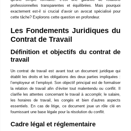
cette tâche? Explorons cette question en profondeur.
Les Fondements Juridiques du
Contrat de Travail
Définition et objectifs du contrat de
travail
Un contrat de travail est avant tout un document juridique qui
établit les droits et les obligations des deux parties impliquées
: l’employeur et l’employé. Son objectif principal est de
formaliser la relation de travail afin d’éviter tout malentendu
ou conflit. Il clarifie les attentes concernant le travail à
accomplir, le salaire, les horaires de travail, les congés et bien
d’autres aspects essentiels. En cas de litige, ce document joue
un rôle clé en fournissant une base légale pour la résolution du
conflit.
Cadre légal et réglementaire
La création d’un contrat de travail ne se fait pas dans le vide. En