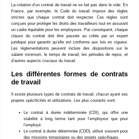
France, par exemple, le Code du travail impose des règles
strictes que chaque contrat doit respecter. Ces règles sont
conçues pour protéger les droits des travailleurs tout en
assurant un cadre équitable pour les employeurs. Par
conséquent, chaque clause du contrat doit être passée au crible
par un expert juridique pour garantir qu’elle est conforme aux
lois en vigueur. Les règlementations peuvent inclure des
dispositions sur le salaire minimum, le temps de travail, les
périodes de repos, et d’autres aspects cruciaux du travail.
Les différentes formes de contrats de
travail
Il existe plusieurs types de contrats de travail, chacun ayant ses
propres spécificités et utilisations. Les plus courants sont :
Le contrat à durée indéterminée (CDI), qui offre une
stabilité à long terme tant pour l’employeur que pour
l’employé.
Le contrat à durée déterminée (CDD), utilisé souvent
pour des missions temporaires ou des projets
spécifiques.