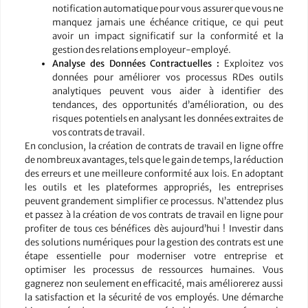
notification automatique pour vous assurer que vous ne
manquez jamais une échéance critique, ce qui peut
avoir un impact significatif sur la conformité et la
gestion des relations employeur-employé.
Analyse des Données Contractuelles :
Exploitez vos
données pour améliorer vos processus RDes outils
analytiques peuvent vous aider à identifier des
tendances, des opportunités d’amélioration, ou des
risques potentiels en analysant les données extraites de
vos contrats de travail.
En conclusion, la création de contrats de travail en ligne offre
de nombreux avantages, tels que le gain de temps, la réduction
des erreurs et une meilleure conformité aux lois. En adoptant
les outils et les plateformes appropriés, les entreprises
peuvent grandement simplifier ce processus. N’attendez plus
et passez à la création de vos contrats de travail en ligne pour
profiter de tous ces bénéfices dès aujourd’hui ! Investir dans
des solutions numériques pour la gestion des contrats est une
étape essentielle pour moderniser votre entreprise et
optimiser les processus de ressources humaines. Vous
gagnerez non seulement en efficacité, mais améliorerez aussi
la satisfaction et la sécurité de vos employés. Une démarche