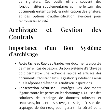
de signature. Ces outils offrent souvent des
fonctionnalités supplémentaires comme le suivi des
documents en temps réel, les notifications de signature,
et des options d’authentification avancées pour
renforcer la sécurité.
Archivage et Gestion des
Contrats
Importance d’un Bon Système
d’Archivage
Accès Facile et Rapide :
Gardez vos documents à portée
de main en cas de besoin. Un bon système d’archivage
doit permettre une recherche rapide et efficace des
documents, facilitant ainsi la gestion quotidienne ainsi
que la réponse à d’éventuels audits ou inspections.
Conservation Sécurisée :
Protégez vos documents
légaux contre les pertes ou les dommages. Utilisez des
solutions de stockage de données robustes et
sécurisées, incluant des sauvegardes régulières et des
cryptages de données, pour garantir la sûreté et la