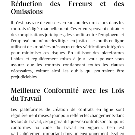
Réduction des Erreurs et des
Omissions
Il n’est pas rare de voir des erreurs ou des omissions dans les
contrats rédigés manuellement. Ces erreurs peuvent entraîner
des complications juridiques, des conflits entre l’employeur et
l’employé, ou même des litiges en justice. Les outils en ligne
utilisent des modèles préconçus et des vérifications intégrées
pour minimiser ces risques. En utilisant des plateformes
fiables et régulièrement mises à jour, vous pouvez vous
assurer que les contrats contiennent toutes les clauses
nécessaires, évitant ainsi les oublis qui pourraient être
préjudiciables.
Meilleure Conformité avec les Lois
du Travail
Les plateformes de création de contrats en ligne sont
régulièrement mises à jour pour refléter les changements dans
les lois du travail, ce qui garantit que vos contrats sont toujours
conformes au code du travail en vigueur. Cela est
particulièrement important dans un environnement légal en