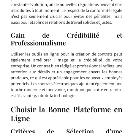
constante évolution, où de nouvelles régulations peuvent être
introduites à tout moment. Le respect de la conformité légale
n’est pas seulement crucial pour éviter des pénalités, mais
aussi pour établir des relations de travail solides et justes.
Gain de Crédibilité et
Professionnalisme
Utiliser les outils en ligne pour la création de contrats peut
également améliorer l’image et la crédibilité de votre
entreprise. Un contrat bien rédigé et professionnel reflète une
attention aux détails et un engagement envers les bonnes
pratiques, ce qui est appréciable pour les nouveaux employés
potentiels. Les contrats électroniques ajoutent également une
touche moderne et innovante, montrant que votre entreprise
est à l’avant-garde de la technologie.
Choisir la Bonne Plateforme en
Ligne
Critères de Sélection d’une