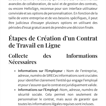
avancées de collaboration, de suivi et de gestion des contrats,
ou encore HelloSign, reconnue pour son interface utilisateur
conviviale et ses options de personnalisation. En fonction de la
taille de votre entreprise et de vos besoins spécifiques, il peut
être judicieux d’essayer plusieurs options en utilisant des
périodes d’essai gratuit avant de prendre une décision finale.
Étapes de Création d’un Contrat
de Travail en Ligne
Collecte des Informations
Nécessaires
Informations sur l’Employeur :
Nom de l’entreprise,
adresse, numéro de SIRECes informations sont cruciales
pour identifier clairement l’entité qui engage l’employé
et pour s’assurer que le contrat est juridiquement valide.
Informations sur l’Employé :
Nom, adresse, numéro de
sécurité sociale. Cela permet non seulement de
personnaliser le contrat, mais aussi de garantir que
toutes les informations légales requises sont incluses.