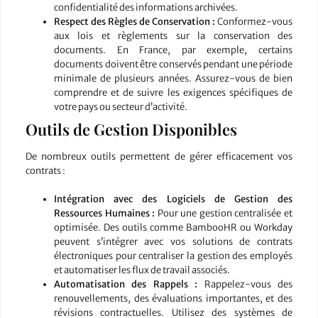
confidentialité des informations archivées.
Respect des Règles de Conservation :
Conformez-vous
aux lois et règlements sur la conservation des
documents. En France, par exemple, certains
documents doivent être conservés pendant une période
minimale de plusieurs années. Assurez-vous de bien
comprendre et de suivre les exigences spécifiques de
votre pays ou secteur d’activité.
Outils de Gestion Disponibles
De nombreux outils permettent de gérer efficacement vos
contrats :
Intégration avec des Logiciels de Gestion des
Ressources Humaines :
Pour une gestion centralisée et
optimisée. Des outils comme BambooHR ou Workday
peuvent s’intégrer avec vos solutions de contrats
électroniques pour centraliser la gestion des employés
et automatiser les flux de travail associés.
Automatisation des Rappels :
Rappelez-vous des
renouvellements, des évaluations importantes, et des
révisions contractuelles. Utilisez des systèmes de