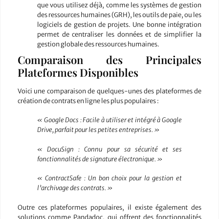
que vous utilisez déjà, comme les systèmes de gestion
des ressources humaines (GRH), les outils de paie, ou les
logiciels de gestion de projets. Une bonne intégration
permet de centraliser les données et de simplifier la
gestion globale des ressources humaines.
Comparaison des Principales
Plateformes Disponibles
Voici une comparaison de quelques-unes des plateformes de
création de contrats en ligne les plus populaires :
« Google Docs : Facile à utiliser et intégré à Google
Drive, parfait pour les petites entreprises. »
« DocuSign : Connu pour sa sécurité et ses
fonctionnalités de signature électronique. »
« ContractSafe : Un bon choix pour la gestion et
l’archivage des contrats. »
Outre ces plateformes populaires, il existe également des
solutions comme Pandadoc, qui offrent des fonctionnalités