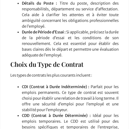
Détails du Poste :
Titre du poste, description des
responsabilités, département ou service d’affectation.
Cela aide à clarifier les attentes et à éviter toute
ambiguïté concernant les obligations professionnelles
de l’employé.
Durée de Période d’Essai :
Si applicable, précisez la durée
de la période d’essai et les conditions de son
renouvellement. Cela est essentiel pour établir des
bases claires dès le départ et permettre une évaluation
adéquate de l’employé.
Choix du Type de Contrat
Les types de contrats les plus courants incluent :
CDI (Contrat à Durée Indéterminée) :
Parfait pour les
emplois permanents. Ce type de contrat est souvent
choisi pour établir une relation de travail à long terme. Il
offre une sécurité d’emploi pour l’employé et une
stabilité pour l’employeur.
CDD (Contrat à Durée Déterminée) :
Idéal pour les
emplois temporaires. Le CDD est utilisé pour des
besoins spécifiques et temporaires de l’entreprise,