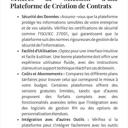
Plateforme de Création de Contrats
Sécurité des Données :
Assurez-vous que la plateforme
protège les informations sensibles de votre entreprise
et de vos salariés. Vérifiez les certifications de sécurité
comme l’ISO/IEC 27001, qui garantissent que la
plateforme suit des normes rigoureuses de gestion de la
sécurité de l’information.
Facilité d’Utilisation :
Optez pour une interface intuitive
et facile à utiliser. Une bonne plateforme doit offrir une
expérience utilisateur fluide, avec des instructions
claires et un support technique réactif en cas de besoin.
Coûts et Abonnements :
Comparez les différents plans
tarifaires pour trouver celui qui correspond le mieux à
votre budget. Certaines plateformes offrent des
versions gratuites limitées, tandis que d’autres
proposent des forfaits complets avec des
fonctionnalités avancées telles que l’intégration avec
des logiciels de gestion RH ou des options de
personnalisation étendues.
Intégration avec d’autres Outils :
Vérifiez si la
plateforme peut s’intégrer facilement avec les outils