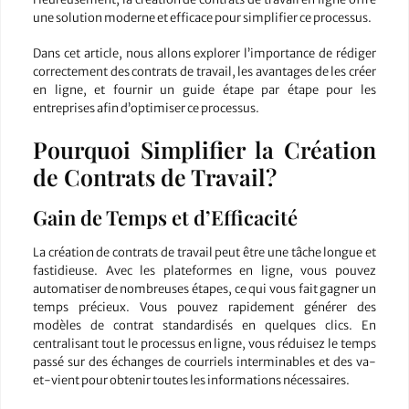
une solution moderne et efficace pour simplifier ce processus.
Dans cet article, nous allons explorer l’importance de rédiger
correctement des contrats de travail, les avantages de les créer
en ligne, et fournir un guide étape par étape pour les
entreprises afin d’optimiser ce processus.
Pourquoi Simplifier la Création
de Contrats de Travail?
Gain de Temps et d’Efficacité
La création de contrats de travail peut être une tâche longue et
fastidieuse. Avec les plateformes en ligne, vous pouvez
automatiser de nombreuses étapes, ce qui vous fait gagner un
temps précieux. Vous pouvez rapidement générer des
modèles de contrat standardisés en quelques clics. En
centralisant tout le processus en ligne, vous réduisez le temps
passé sur des échanges de courriels interminables et des va-
et-vient pour obtenir toutes les informations nécessaires.