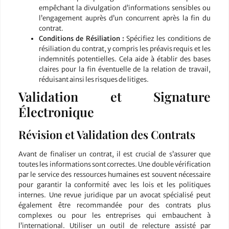
empêchant la divulgation d’informations sensibles ou
l’engagement auprès d’un concurrent après la fin du
contrat.
Conditions de Résiliation :
Spécifiez les conditions de
résiliation du contrat, y compris les préavis requis et les
indemnités potentielles. Cela aide à établir des bases
claires pour la fin éventuelle de la relation de travail,
réduisant ainsi les risques de litiges.
Validation et Signature
Électronique
Révision et Validation des Contrats
Avant de finaliser un contrat, il est crucial de s’assurer que
toutes les informations sont correctes. Une double vérification
par le service des ressources humaines est souvent nécessaire
pour garantir la conformité avec les lois et les politiques
internes. Une revue juridique par un avocat spécialisé peut
également être recommandée pour des contrats plus
complexes ou pour les entreprises qui embauchent à
l’international. Utiliser un outil de relecture assisté par